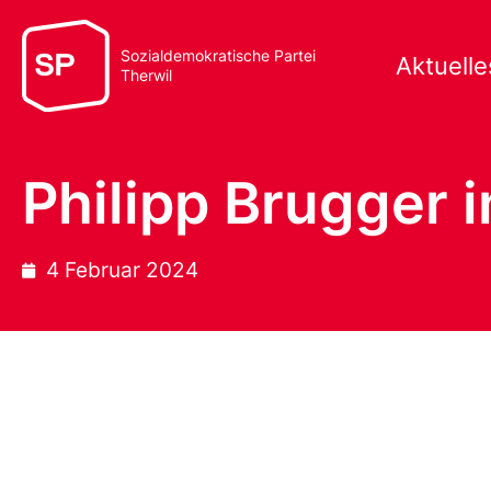
Sozialdemokratische Partei
Aktuelle
Therwil
Philipp Brugger 
4 Februar 2024