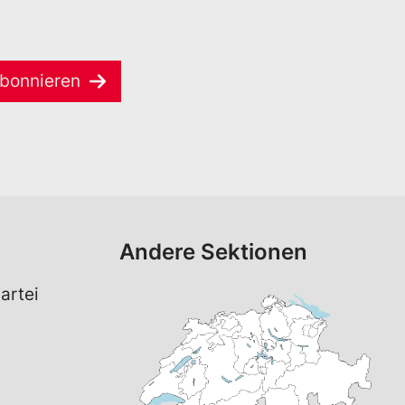
bonnieren
Andere Sektionen
artei