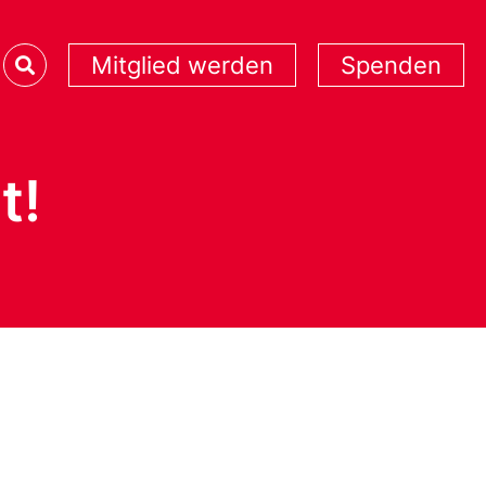
Mitglied werden
Spenden
t!