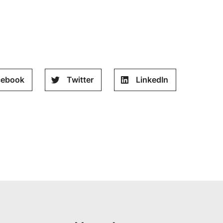
cebook
Twitter
LinkedIn