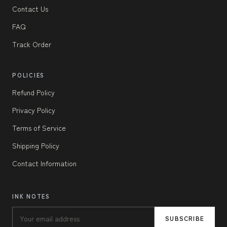
Contact Us
FAQ
Track Order
POLICIES
Refund Policy
Privacy Policy
Terms of Service
Shipping Policy
Contact Information
INK NOTES
SUBSCRIBE