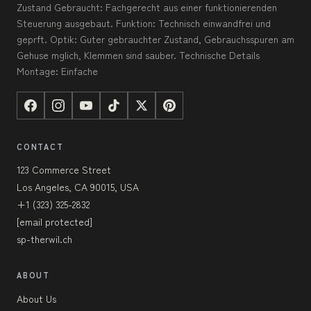
Zustand Gebraucht: Fachgerecht aus einer funktionierenden
Steuerung ausgebaut. Funktion: Technisch einwandfrei und
geprft. Optik: Guter gebrauchter Zustand, Gebrauchsspuren am
Gehuse mglich, Klemmen sind sauber. Technische Details
Montage: Einfache
CONTACT
123 Commerce Street
Los Angeles, CA 90015, USA
+1 (323) 325-2832
[email protected]
sp-therwil.ch
ABOUT
About Us